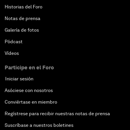
Historias del Foro
Notas de prensa
Galería de fotos
Pódcast
Vídeos
Participe en el Foro
Iniciar sesión
Asóciese con nosotros
Conviértase en miembro
Regístrese para recibir nuestras notas de prensa
Suscríbase a nuestros boletines