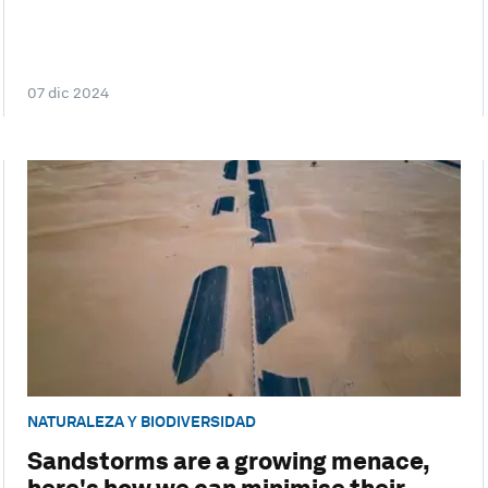
07 dic 2024
NATURALEZA Y BIODIVERSIDAD
Sandstorms are a growing menace,