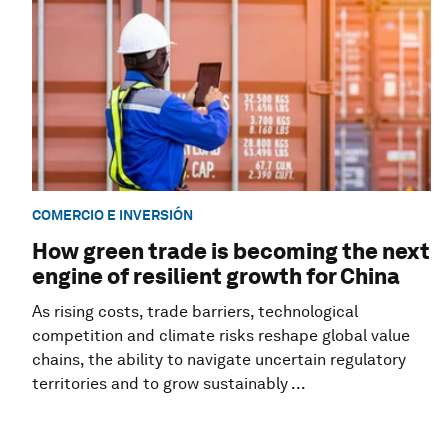
COMERCIO E INVERSIÓN
How green trade is becoming the next
engine of resilient growth for China
As rising costs, trade barriers, technological
competition and climate risks reshape global value
chains, the ability to navigate uncertain regulatory
territories and to grow sustainably ...