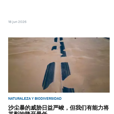
18 jun 2026
NATURALEZA Y BIODIVERSIDAD
沙尘暴的威胁日益严峻，但我们有能力将