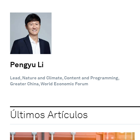
Pengyu Li
Lead, Nature and Climate, Content and Programming,
Greater China, World Economic Forum
Últimos Artículos