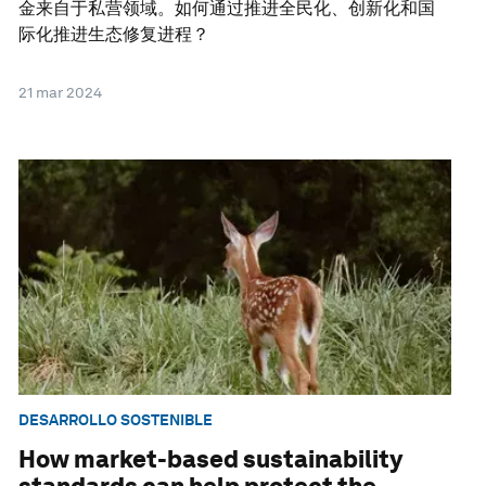
金来自于私营领域。如何通过推进全民化、创新化和国
际化推进生态修复进程？
21 mar 2024
DESARROLLO SOSTENIBLE
How market-based sustainability