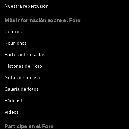
Nuestra repercusión
Más información sobre el Foro
Centros
Reuniones
Partes interesadas
Historias del Foro
Notas de prensa
Galería de fotos
Pódcast
Vídeos
Participe en el Foro