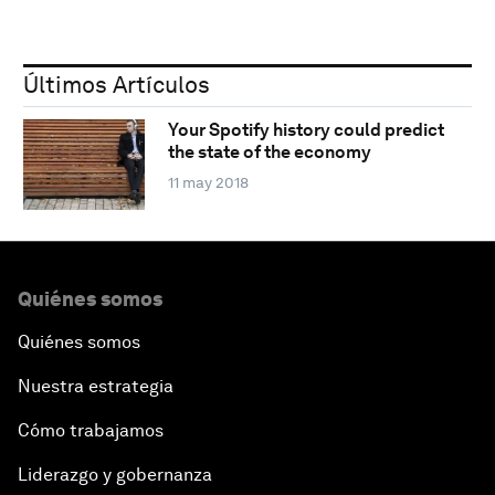
Últimos Artículos
Your Spotify history could predict
the state of the economy
11 may 2018
Quiénes somos
Quiénes somos
Nuestra estrategia
Cómo trabajamos
Liderazgo y gobernanza