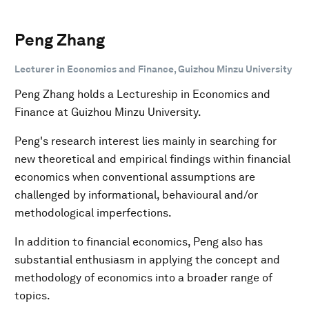
Peng Zhang
Lecturer in Economics and Finance, Guizhou Minzu University
Peng Zhang holds a Lectureship in Economics and
Finance at Guizhou Minzu University.
Peng's research interest lies mainly in searching for
new theoretical and empirical findings within financial
economics when conventional assumptions are
challenged by informational, behavioural and/or
methodological imperfections.
In addition to financial economics, Peng also has
substantial enthusiasm in applying the concept and
methodology of economics into a broader range of
topics.