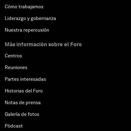
Cómo trabajamos
Liderazgo y gobernanza
Nuestra repercusión
Más información sobre el Foro
Centros
Reuniones
Partes interesadas
Historias del Foro
Notas de prensa
Galería de fotos
Pódcast