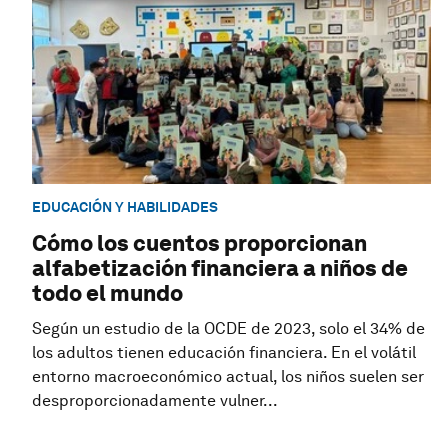
EDUCACIÓN Y HABILIDADES
Cómo los cuentos proporcionan
alfabetización financiera a niños de
todo el mundo
Según un estudio de la OCDE de 2023, solo el 34% de
los adultos tienen educación financiera. En el volátil
entorno macroeconómico actual, los niños suelen ser
desproporcionadamente vulner...