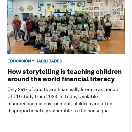
EDUCACIÓN Y HABILIDADES
How storytelling is teaching children
around the world financial literacy
Only 34% of adults are financially literate as per an
OECD study from 2023. In today’s volatile
macroeconomic environment, children are often
disproportionately vulnerable to the conseque...