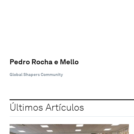
Pedro Rocha e Mello
Global Shapers Community
Últimos Artículos