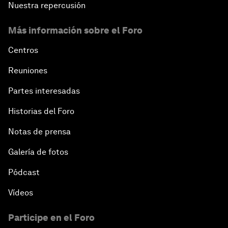
Nuestra repercusión
Más información sobre el Foro
Centros
Reuniones
Partes interesadas
Historias del Foro
Notas de prensa
Galería de fotos
Pódcast
Vídeos
Participe en el Foro