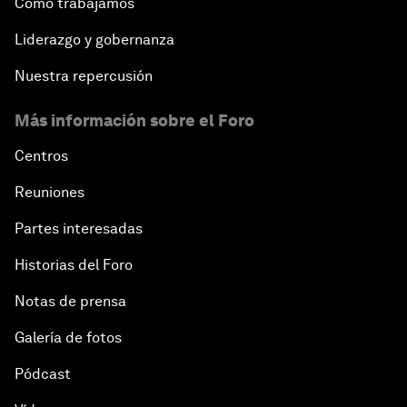
Cómo trabajamos
Liderazgo y gobernanza
Nuestra repercusión
Más información sobre el Foro
Centros
Reuniones
Partes interesadas
Historias del Foro
Notas de prensa
Galería de fotos
Pódcast