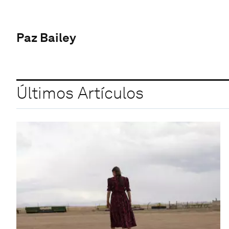
Paz Bailey
Últimos Artículos