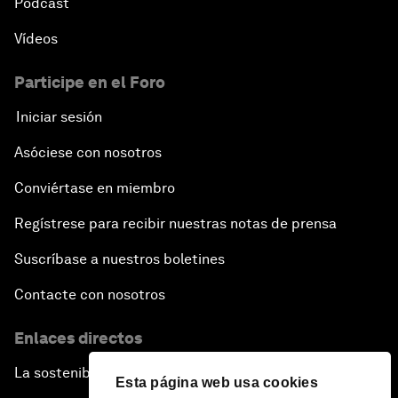
Pódcast
Vídeos
Participe en el Foro
Iniciar sesión
Asóciese con nosotros
Conviértase en miembro
Regístrese para recibir nuestras notas de prensa
Suscríbase a nuestros boletines
Contacte con nosotros
Enlaces directos
La sostenibilidad en el Foro
Esta página web usa cookies