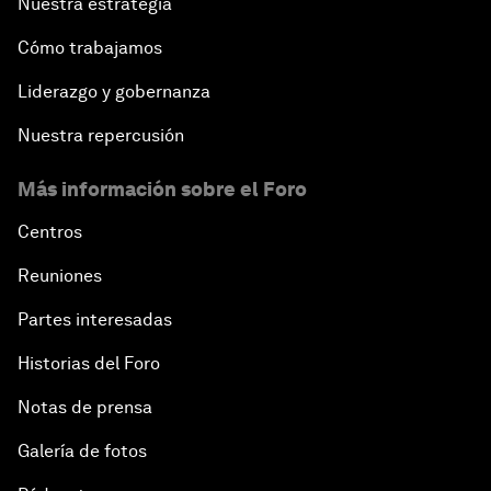
Nuestra estrategia
Cómo trabajamos
Liderazgo y gobernanza
Nuestra repercusión
Más información sobre el Foro
Centros
Reuniones
Partes interesadas
Historias del Foro
Notas de prensa
Galería de fotos