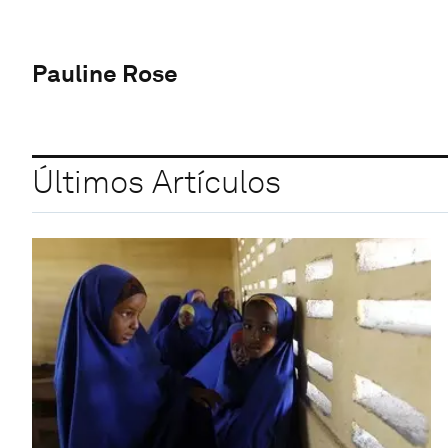
Pauline Rose
Últimos Artículos