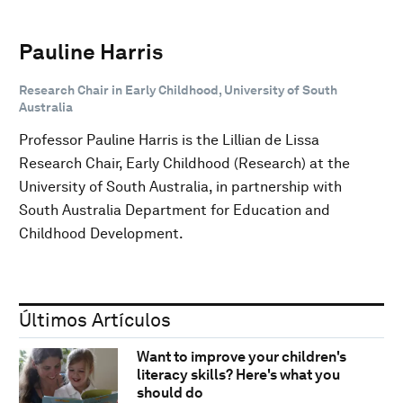
Pauline Harris
Research Chair in Early Childhood, University of South
Australia
Professor Pauline Harris is the Lillian de Lissa
Research Chair, Early Childhood (Research) at the
University of South Australia, in partnership with
South Australia Department for Education and
Childhood Development.
Últimos Artículos
Want to improve your children's
literacy skills? Here's what you
should do