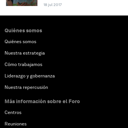
18 jul 2017
Quiénes somos
Quiénes somos
Nuestra estrategia
Cómo trabajamos
Liderazgo y gobernanza
Nuestra repercusión
Más información sobre el Foro
Centros
Reuniones