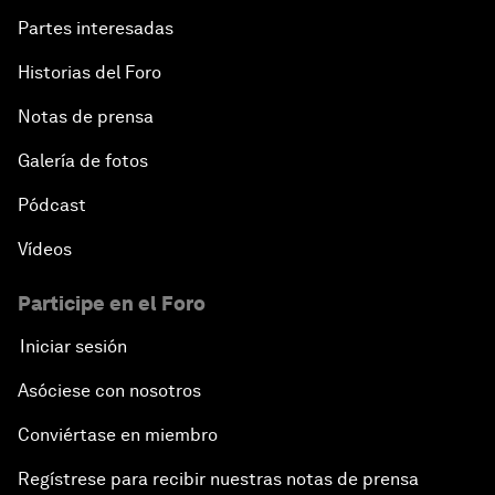
Partes interesadas
Historias del Foro
Notas de prensa
Galería de fotos
Pódcast
Vídeos
Participe en el Foro
Iniciar sesión
Asóciese con nosotros
Conviértase en miembro
Regístrese para recibir nuestras notas de prensa