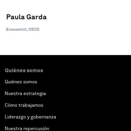
Paula Garda
Economist, OECD
Quiénes somos
Quiénes somos
Nuestra estrategia
Cómo trabajamos
Liderazgo y gobernanza
Nuestra repercusión