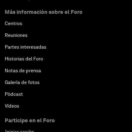
Más información sobre el Foro
Centros
Reuniones
Partes interesadas
Historias del Foro
Notas de prensa
Galería de fotos
Pódcast
Vídeos
Participe en el Foro
Iniciar sesión