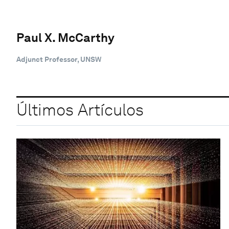
Paul X. McCarthy
Adjunct Professor, UNSW
Últimos Artículos