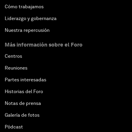
Cómo trabajamos
Liderazgo y gobernanza
Nuestra repercusión
Más información sobre el Foro
Centros
Reuniones
Partes interesadas
Historias del Foro
Notas de prensa
Galería de fotos
Pódcast