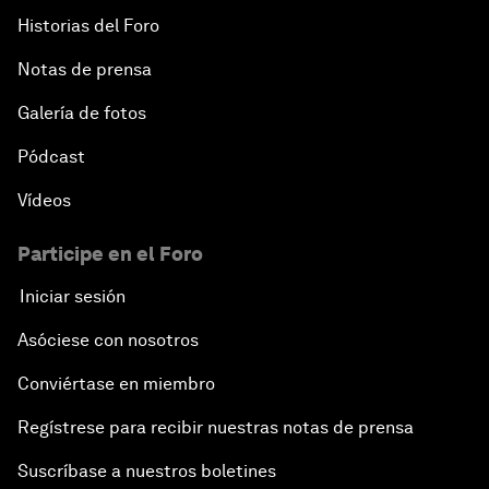
Historias del Foro
Notas de prensa
Galería de fotos
Pódcast
Vídeos
Participe en el Foro
Iniciar sesión
Asóciese con nosotros
Conviértase en miembro
Regístrese para recibir nuestras notas de prensa
Suscríbase a nuestros boletines