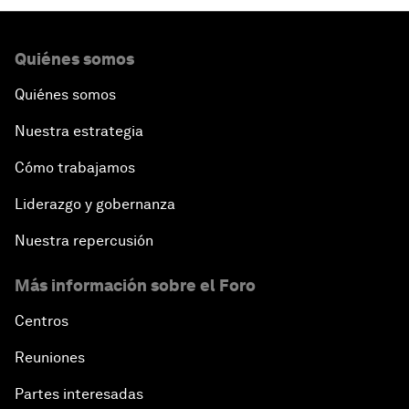
Quiénes somos
Quiénes somos
Nuestra estrategia
Cómo trabajamos
Liderazgo y gobernanza
Nuestra repercusión
Más información sobre el Foro
Centros
Reuniones
Partes interesadas