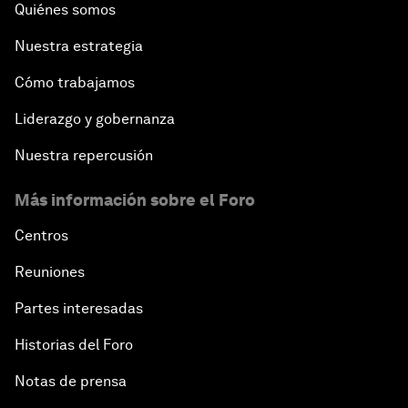
Quiénes somos
Nuestra estrategia
Cómo trabajamos
Liderazgo y gobernanza
Nuestra repercusión
Más información sobre el Foro
Centros
Reuniones
Partes interesadas
Historias del Foro
Notas de prensa