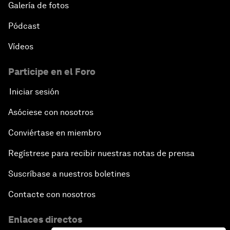
Galería de fotos
Pódcast
Vídeos
Participe en el Foro
Iniciar sesión
Asóciese con nosotros
Conviértase en miembro
Regístrese para recibir nuestras notas de prensa
Suscríbase a nuestros boletines
Contacte con nosotros
Enlaces directos