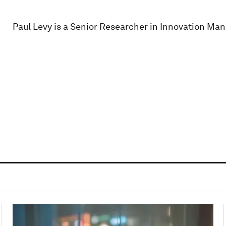
Paul Levy is a Senior Researcher in Innovation Man