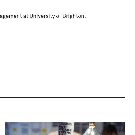
agement at University of Brighton.