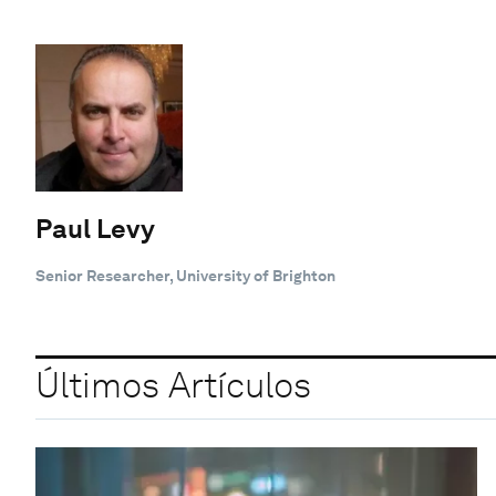
Paul Levy
Senior Researcher, University of Brighton
Últimos Artículos