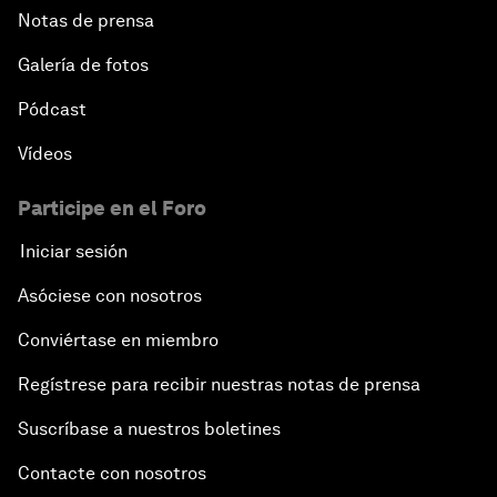
Notas de prensa
Galería de fotos
Pódcast
Vídeos
Participe en el Foro
Iniciar sesión
Asóciese con nosotros
Conviértase en miembro
Regístrese para recibir nuestras notas de prensa
Suscríbase a nuestros boletines
Contacte con nosotros