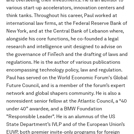
various start-up accelerators, innovation centers and
think tanks. Throughout his career, Paul worked at
international law firms, at the Federal Reserve Bank of
New York, and at the Central Bank of Lebanon where,
alongside his core functions, he co-founded a legal
research and intelligence unit designed to advise on
the governance of FinTech and the drafting of laws and
regulations. He is the author of various publications
encompassing technology policy, law and regulation.
Paul has served on the World Economic Forum's Global
Future Council, and is a member of the forum’s expert
network and global shapers community. He is also a
nonresident senior fellow at the Atlantic Council, a “40
under 40” awardee, and a BMW Foundation
"Responsible Leader". He is an alumnus of the US
State Department’s IVLP and of the European Union’s
EUVP, both premier invite-only programs for foreign