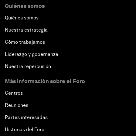
Quiénes somos
Quiénes somos
Nuestra estrategia
Cómo trabajamos
Liderazgo y gobernanza
Nuestra repercusión
Más información sobre el Foro
Centros
Reuniones
Partes interesadas
Historias del Foro