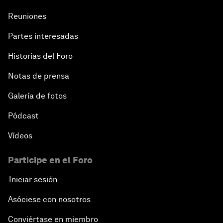
Reuniones
Partes interesadas
Historias del Foro
Notas de prensa
Galería de fotos
Pódcast
Vídeos
Participe en el Foro
Iniciar sesión
Asóciese con nosotros
Conviértase en miembro