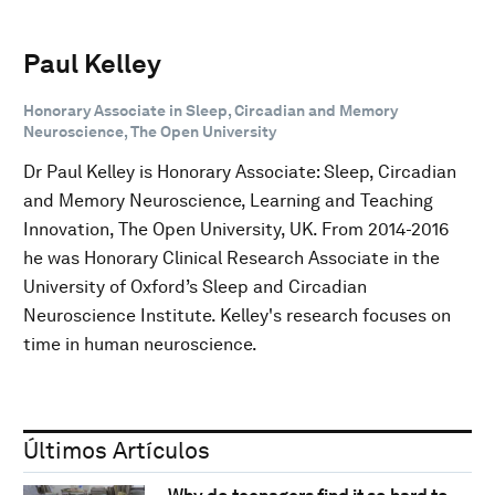
Paul Kelley
Honorary Associate in Sleep, Circadian and Memory
Neuroscience, The Open University
Dr Paul Kelley is Honorary Associate: Sleep, Circadian
and Memory Neuroscience, Learning and Teaching
Innovation, The Open University, UK. From 2014-2016
he was Honorary Clinical Research Associate in the
University of Oxford’s Sleep and Circadian
Neuroscience Institute. Kelley's research focuses on
time in human neuroscience.
Últimos Artículos