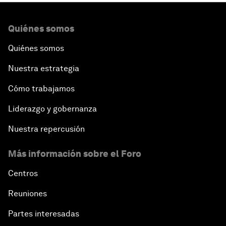
Quiénes somos
Quiénes somos
Nuestra estrategia
Cómo trabajamos
Liderazgo y gobernanza
Nuestra repercusión
Más información sobre el Foro
Centros
Reuniones
Partes interesadas