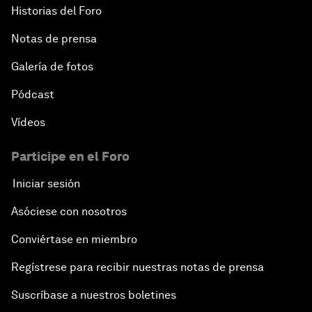
Historias del Foro
Notas de prensa
Galería de fotos
Pódcast
Vídeos
Participe en el Foro
Iniciar sesión
Asóciese con nosotros
Conviértase en miembro
Regístrese para recibir nuestras notas de prensa
Suscríbase a nuestros boletines