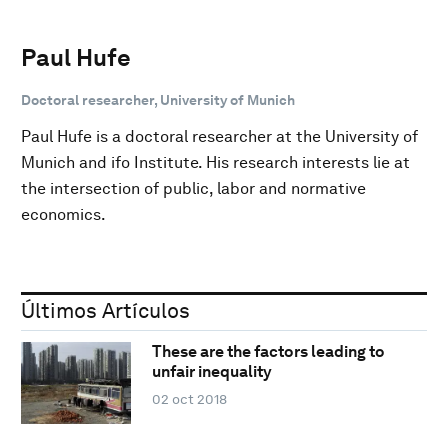
Paul Hufe
Doctoral researcher, University of Munich
Paul Hufe is a doctoral researcher at the University of
Munich and ifo Institute. His research interests lie at
the intersection of public, labor and normative
economics.
Últimos Artículos
These are the factors leading to
unfair inequality
02 oct 2018