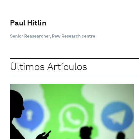
Paul Hitlin
Senior Reasearcher, Pew Research centre
Últimos Artículos