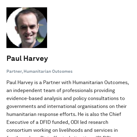
Paul Harvey
Partner, Humanitarian Outcomes
Paul Harvey is a Partner with Humanitarian Outcomes,
an independent team of professionals providing
evidence-based analysis and policy consultations to
governments and international organisations on their
humanitarian response efforts. He is also the Chief
Executive of a DFID funded, ODI led research
consortium working on livelihoods and services in