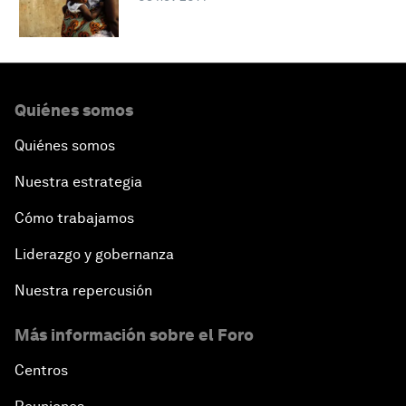
Quiénes somos
Quiénes somos
Nuestra estrategia
Cómo trabajamos
Liderazgo y gobernanza
Nuestra repercusión
Más información sobre el Foro
Centros