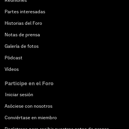
Reuniones
Partes interesadas
Historias del Foro
Notas de prensa
Galería de fotos
Pódcast
Vídeos
Participe en el Foro
Iniciar sesión
Asóciese con nosotros
Conviértase en miembro