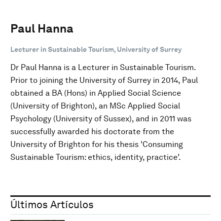
Paul Hanna
Lecturer in Sustainable Tourism, University of Surrey
Dr Paul Hanna is a Lecturer in Sustainable Tourism.
Prior to joining the University of Surrey in 2014, Paul
obtained a BA (Hons) in Applied Social Science
(University of Brighton), an MSc Applied Social
Psychology (University of Sussex), and in 2011 was
successfully awarded his doctorate from the
University of Brighton for his thesis 'Consuming
Sustainable Tourism: ethics, identity, practice'.
Últimos Artículos