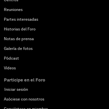
Reuniones
Partes interesadas
Historias del Foro
Notas de prensa
Galería de fotos
Pódcast
Vídeos
Participe en el Foro
Iniciar sesión
Asóciese con nosotros
Conviértase en miembro