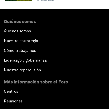
Quiénes somos
Quiénes somos
Nuestra estrategia
Cómo trabajamos
Liderazgo y gobernanza
Nuestra repercusión
Más información sobre el Foro
Centros
Reuniones