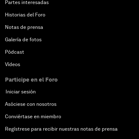
Partes interesadas
Historias del Foro
Notas de prensa
Galería de fotos
Pódcast
Vídeos
Participe en el Foro
Iniciar sesión
Asóciese con nosotros
Conviértase en miembro
Regístrese para recibir nuestras notas de prensa