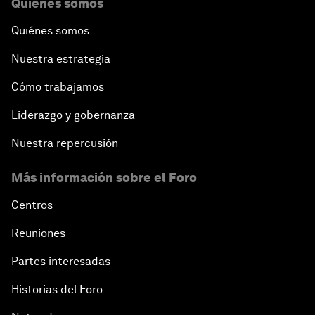
Quiénes somos
Quiénes somos
Nuestra estrategia
Cómo trabajamos
Liderazgo y gobernanza
Nuestra repercusión
Más información sobre el Foro
Centros
Reuniones
Partes interesadas
Historias del Foro