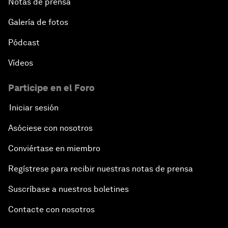
Notas de prensa
Galería de fotos
Pódcast
Vídeos
Participe en el Foro
Iniciar sesión
Asóciese con nosotros
Conviértase en miembro
Regístrese para recibir nuestras notas de prensa
Suscríbase a nuestros boletines
Contacte con nosotros