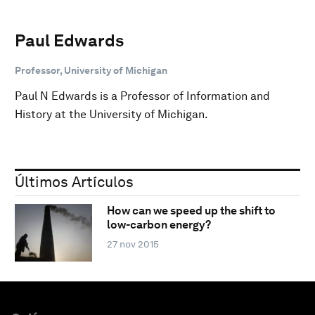
Paul Edwards
Professor, University of Michigan
Paul N Edwards is a Professor of Information and
History at the University of Michigan.
Últimos Artículos
How can we speed up the shift to
low-carbon energy?
27 nov 2015