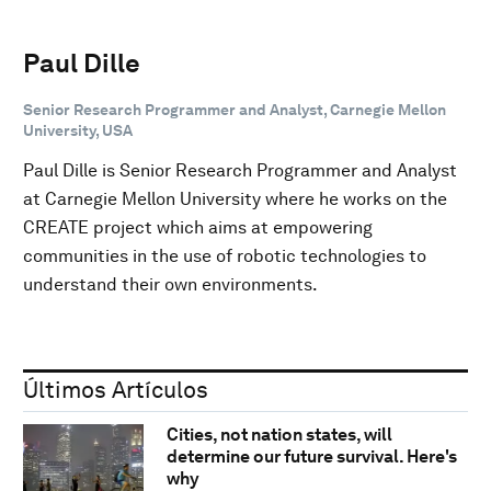
Paul Dille
Senior Research Programmer and Analyst, Carnegie Mellon
University, USA
Paul Dille is Senior Research Programmer and Analyst
at Carnegie Mellon University where he works on the
CREATE project which aims at empowering
communities in the use of robotic technologies to
understand their own environments.
Últimos Artículos
Cities, not nation states, will
determine our future survival. Here's
why