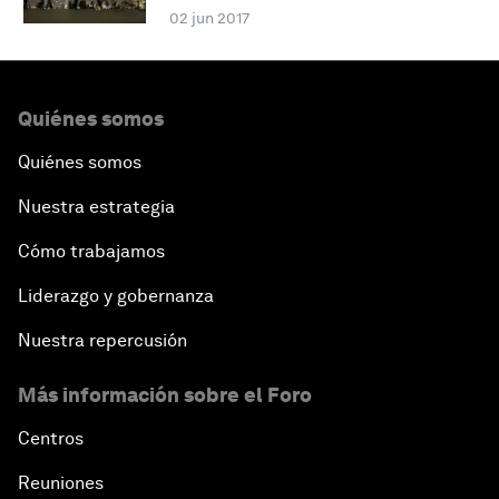
02 jun 2017
Quiénes somos
Quiénes somos
Nuestra estrategia
Cómo trabajamos
Liderazgo y gobernanza
Nuestra repercusión
Más información sobre el Foro
Centros
Reuniones