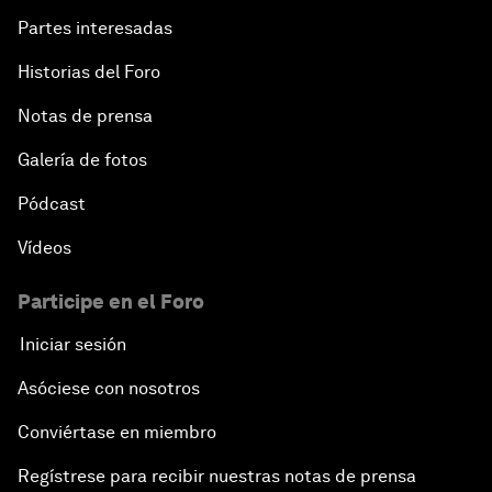
Partes interesadas
Historias del Foro
Notas de prensa
Galería de fotos
Pódcast
Vídeos
Participe en el Foro
Iniciar sesión
Asóciese con nosotros
Conviértase en miembro
Regístrese para recibir nuestras notas de prensa