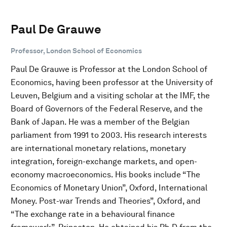
Paul De Grauwe
Professor, London School of Economics
Paul De Grauwe is Professor at the London School of
Economics, having been professor at the University of
Leuven, Belgium and a visiting scholar at the IMF, the
Board of Governors of the Federal Reserve, and the
Bank of Japan. He was a member of the Belgian
parliament from 1991 to 2003. His research interests
are international monetary relations, monetary
integration, foreign-exchange markets, and open-
economy macroeconomics. His books include “The
Economics of Monetary Union”, Oxford, International
Money. Post-war Trends and Theories”, Oxford, and
“The exchange rate in a behavioural finance