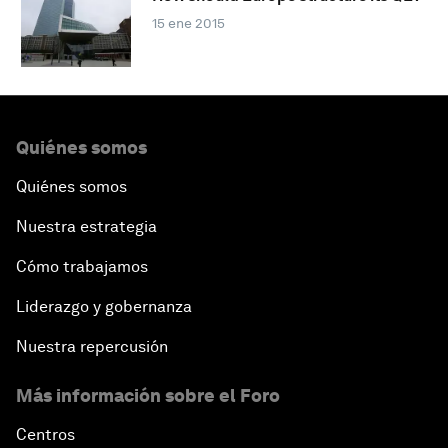
15 ene 2015
Quiénes somos
Quiénes somos
Nuestra estrategia
Cómo trabajamos
Liderazgo y gobernanza
Nuestra repercusión
Más información sobre el Foro
Centros