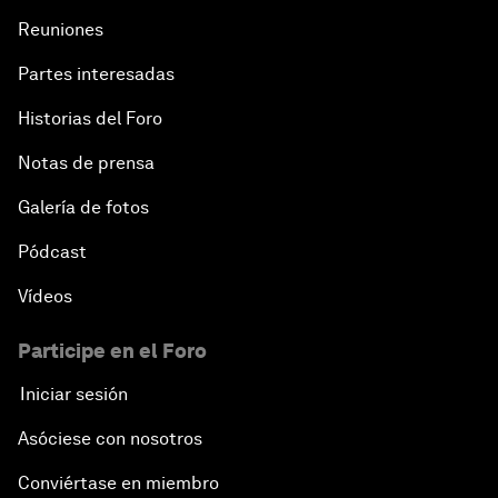
Reuniones
Partes interesadas
Historias del Foro
Notas de prensa
Galería de fotos
Pódcast
Vídeos
Participe en el Foro
Iniciar sesión
Asóciese con nosotros
Conviértase en miembro