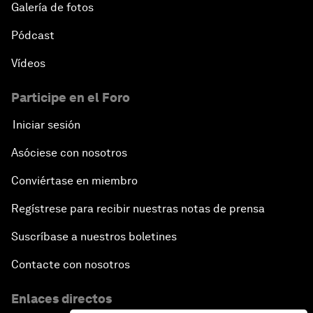
Galería de fotos
Pódcast
Vídeos
Participe en el Foro
Iniciar sesión
Asóciese con nosotros
Conviértase en miembro
Regístrese para recibir nuestras notas de prensa
Suscríbase a nuestros boletines
Contacte con nosotros
Enlaces directos