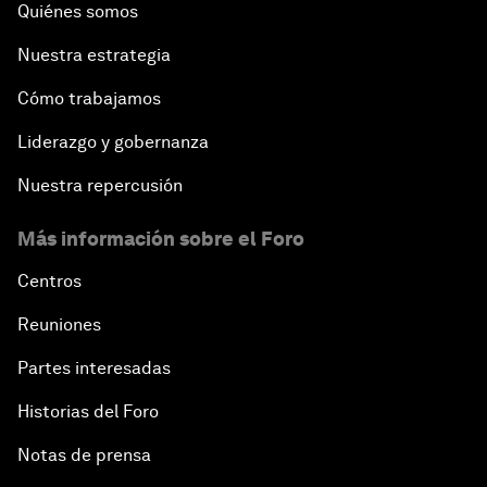
Quiénes somos
Nuestra estrategia
Cómo trabajamos
Liderazgo y gobernanza
Nuestra repercusión
Más información sobre el Foro
Centros
Reuniones
Partes interesadas
Historias del Foro
Notas de prensa