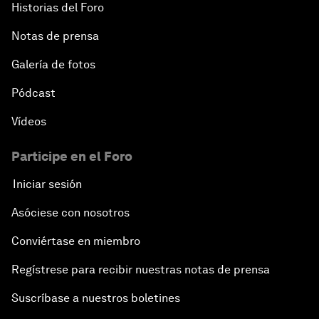
Historias del Foro
Notas de prensa
Galería de fotos
Pódcast
Vídeos
Participe en el Foro
Iniciar sesión
Asóciese con nosotros
Conviértase en miembro
Regístrese para recibir nuestras notas de prensa
Suscríbase a nuestros boletines