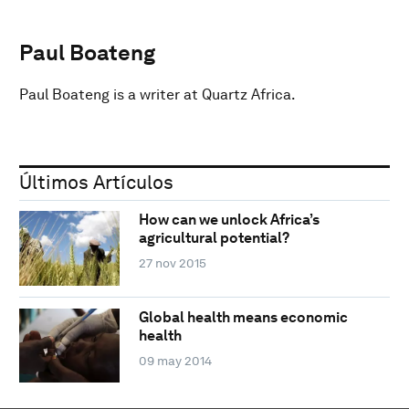
Paul Boateng
Paul Boateng is a writer at Quartz Africa.
Últimos Artículos
How can we unlock Africa’s
agricultural potential?
27 nov 2015
Global health means economic
health
09 may 2014