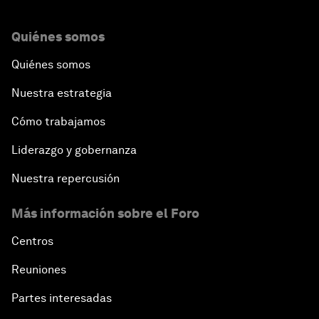
Quiénes somos
Quiénes somos
Nuestra estrategia
Cómo trabajamos
Liderazgo y gobernanza
Nuestra repercusión
Más información sobre el Foro
Centros
Reuniones
Partes interesadas