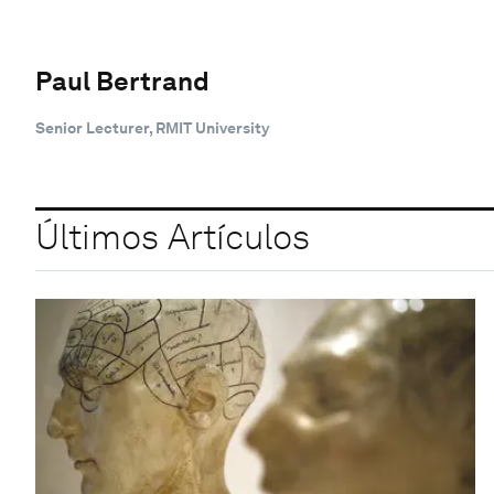
Paul Bertrand
Senior Lecturer, RMIT University
Últimos Artículos