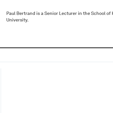
Paul Bertrand is a Senior Lecturer in the School o
University.