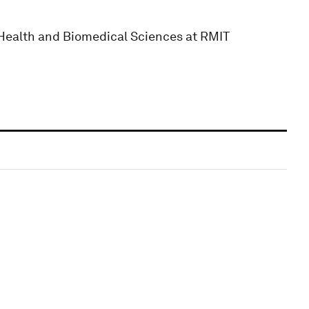
f Health and Biomedical Sciences at RMIT