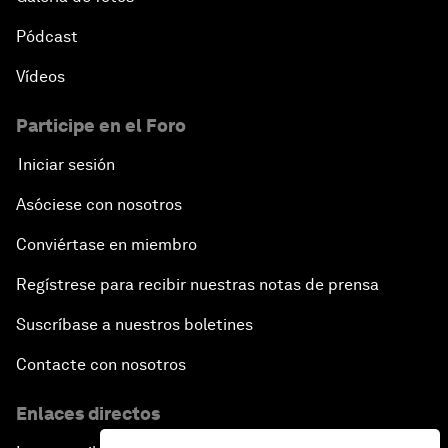
Pódcast
Vídeos
Participe en el Foro
Iniciar sesión
Asóciese con nosotros
Conviértase en miembro
Regístrese para recibir nuestras notas de prensa
Suscríbase a nuestros boletines
Contacte con nosotros
Enlaces directos