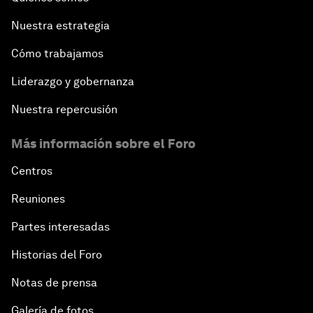
Nuestra estrategia
Cómo trabajamos
Liderazgo y gobernanza
Nuestra repercusión
Más información sobre el Foro
Centros
Reuniones
Partes interesadas
Historias del Foro
Notas de prensa
Galería de fotos