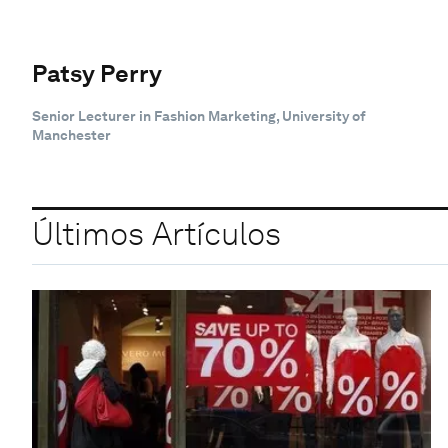
Patsy Perry
Senior Lecturer in Fashion Marketing, University of
Manchester
Últimos Artículos