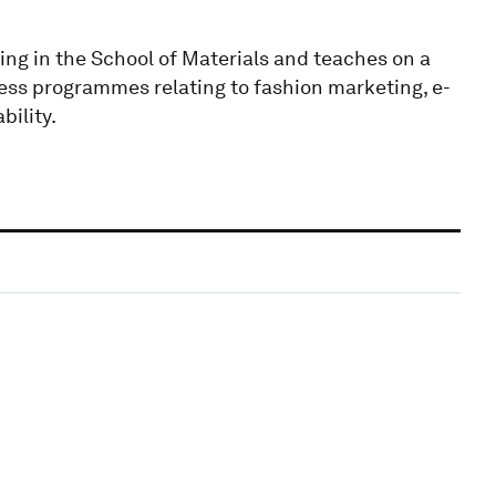
ing in the School of Materials and teaches on a
ess programmes relating to fashion marketing, e-
ility.