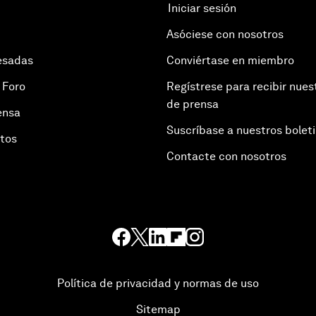
Iniciar sesión
Asóciese con nosotros
esadas
Conviértase en miembro
 Foro
Regístrese para recibir nues
de prensa
ensa
Suscríbase a nuestros bolet
otos
Contacte con nosotros
Política de privacidad y normas de uso
Sitemap