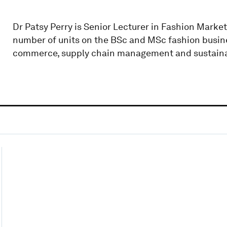
Dr Patsy Perry is Senior Lecturer in Fashion Market
number of units on the BSc and MSc fashion busin
commerce, supply chain management and sustainab