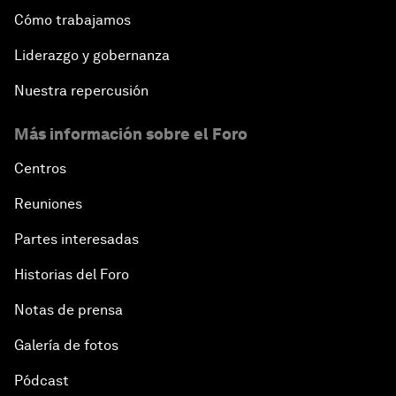
Cómo trabajamos
Liderazgo y gobernanza
Nuestra repercusión
Más información sobre el Foro
Centros
Reuniones
Partes interesadas
Historias del Foro
Notas de prensa
Galería de fotos
Pódcast