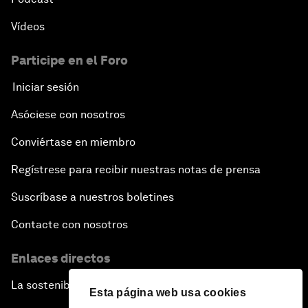
Vídeos
Participe en el Foro
Iniciar sesión
Asóciese con nosotros
Conviértase en miembro
Regístrese para recibir nuestras notas de prensa
Suscríbase a nuestros boletines
Contacte con nosotros
Enlaces directos
La sostenibilidad en el Foro
Esta página web usa cookies