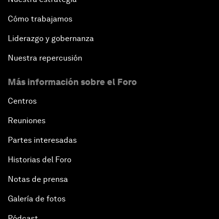
Cómo trabajamos
Liderazgo y gobernanza
Nuestra repercusión
Más información sobre el Foro
Centros
Reuniones
Partes interesadas
Historias del Foro
Notas de prensa
Galería de fotos
Pódcast