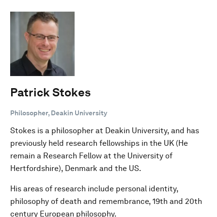
Patrick Stokes
Philosopher, Deakin University
Stokes is a philosopher at Deakin University, and has
previously held research fellowships in the UK (He
remain a Research Fellow at the University of
Hertfordshire), Denmark and the US.
His areas of research include personal identity,
philosophy of death and remembrance, 19th and 20th
century European philosophy.