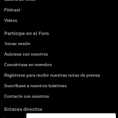
Pódcast
Vídeos
Participe en el Foro
Iniciar sesión
Asóciese con nosotros
Conviértase en miembro
Regístrese para recibir nuestras notas de prensa
Suscríbase a nuestros boletines
Contacte con nosotros
Enlaces directos