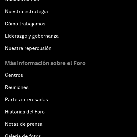
Nuestra estrategia
Cómo trabajamos
Liderazgo y gobernanza
Nuestra repercusión
Más información sobre el Foro
Centros
Reuniones
Partes interesadas
Historias del Foro
Notas de prensa
Galería de fotos