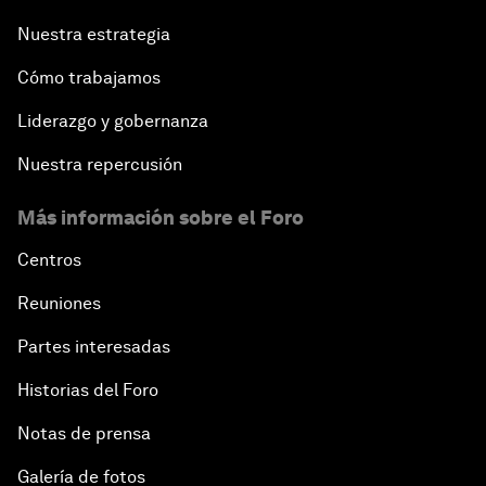
Nuestra estrategia
Cómo trabajamos
Liderazgo y gobernanza
Nuestra repercusión
Más información sobre el Foro
Centros
Reuniones
Partes interesadas
Historias del Foro
Notas de prensa
Galería de fotos