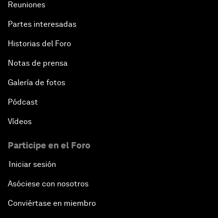
Reuniones
Partes interesadas
Historias del Foro
Notas de prensa
Galería de fotos
Pódcast
Vídeos
Participe en el Foro
Iniciar sesión
Asóciese con nosotros
Conviértase en miembro