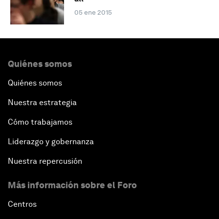
05 ene 2015
Quiénes somos
Quiénes somos
Nuestra estrategia
Cómo trabajamos
Liderazgo y gobernanza
Nuestra repercusión
Más información sobre el Foro
Centros