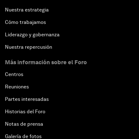
Nuestra estrategia
Cómo trabajamos
Liderazgo y gobernanza
Nuestra repercusión
Más información sobre el Foro
Centros
Reuniones
Partes interesadas
Historias del Foro
Notas de prensa
Galería de fotos