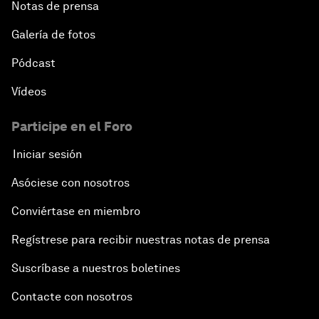
Notas de prensa
Galería de fotos
Pódcast
Vídeos
Participe en el Foro
Iniciar sesión
Asóciese con nosotros
Conviértase en miembro
Regístrese para recibir nuestras notas de prensa
Suscríbase a nuestros boletines
Contacte con nosotros