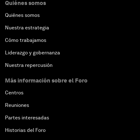
Quiénes somos
Quiénes somos
Nuestra estrategia
Cómo trabajamos
Liderazgo y gobernanza
Nuestra repercusión
Más información sobre el Foro
Centros
Reuniones
Partes interesadas
Historias del Foro