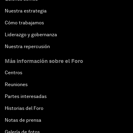
Nuestra estrategia
Cómo trabajamos
Liderazgo y gobernanza
Nuestra repercusión
Más información sobre el Foro
Centros
Reuniones
Partes interesadas
Historias del Foro
Notas de prensa
Galería de fotos