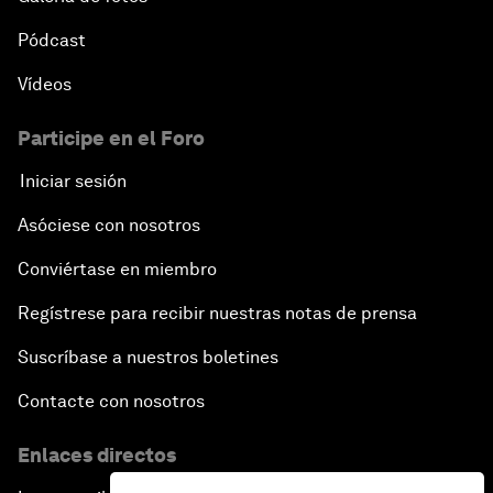
Pódcast
Vídeos
Participe en el Foro
Iniciar sesión
Asóciese con nosotros
Conviértase en miembro
Regístrese para recibir nuestras notas de prensa
Suscríbase a nuestros boletines
Contacte con nosotros
Enlaces directos