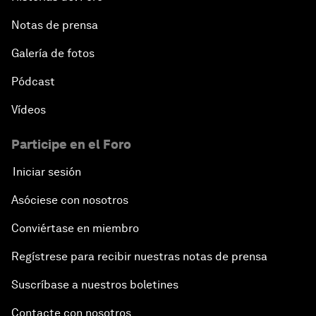
Notas de prensa
Galería de fotos
Pódcast
Vídeos
Participe en el Foro
Iniciar sesión
Asóciese con nosotros
Conviértase en miembro
Regístrese para recibir nuestras notas de prensa
Suscríbase a nuestros boletines
Contacte con nosotros