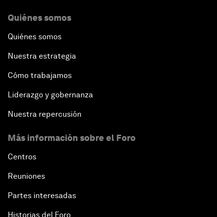
Quiénes somos
Quiénes somos
Nuestra estrategia
Cómo trabajamos
Liderazgo y gobernanza
Nuestra repercusión
Más información sobre el Foro
Centros
Reuniones
Partes interesadas
Historias del Foro