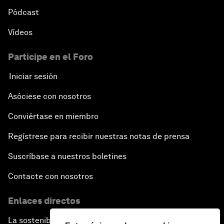
Pódcast
Vídeos
Participe en el Foro
Iniciar sesión
Asóciese con nosotros
Conviértase en miembro
Regístrese para recibir nuestras notas de prensa
Suscríbase a nuestros boletines
Contacte con nosotros
Enlaces directos
La sostenibilidad en el Foro