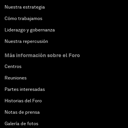
Nuestra estrategia
Cómo trabajamos
Liderazgo y gobernanza
Nuestra repercusión
Más información sobre el Foro
Centros
Reuniones
Partes interesadas
Historias del Foro
Notas de prensa
Galería de fotos