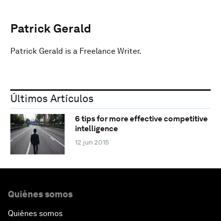
Patrick Gerald
Patrick Gerald is a Freelance Writer.
Últimos Artículos
6 tips for more effective competitive
intelligence
12 jun 2015
Quiénes somos
Quiénes somos