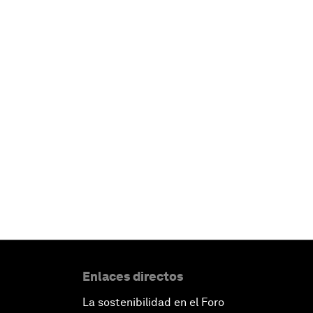
Enlaces directos
La sostenibilidad en el Foro