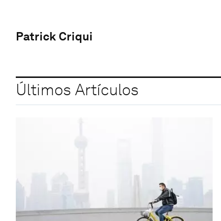
Patrick Criqui
Últimos Artículos