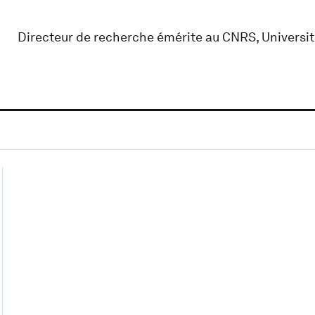
Directeur de recherche émérite au CNRS, Universi