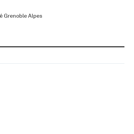
té Grenoble Alpes