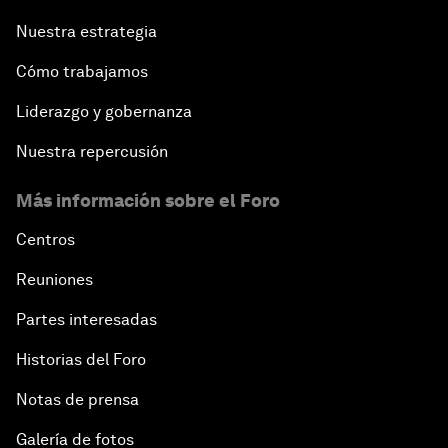
Nuestra estrategia
Cómo trabajamos
Liderazgo y gobernanza
Nuestra repercusión
Más información sobre el Foro
Centros
Reuniones
Partes interesadas
Historias del Foro
Notas de prensa
Galería de fotos