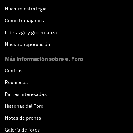
Nuestra estrategia
Cómo trabajamos
Liderazgo y gobernanza
Nuestra repercusión
Más información sobre el Foro
Centros
Reuniones
Partes interesadas
Historias del Foro
Notas de prensa
Galería de fotos