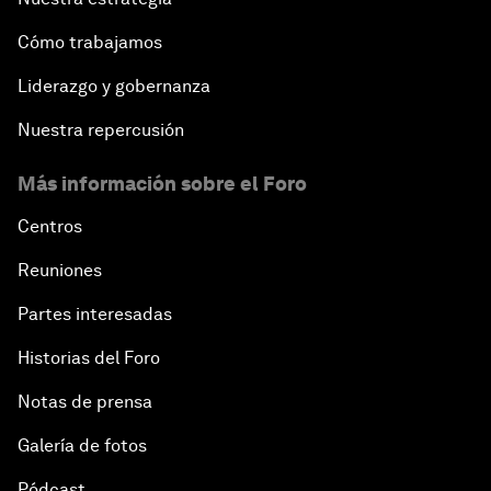
Cómo trabajamos
Liderazgo y gobernanza
Nuestra repercusión
Más información sobre el Foro
Centros
Reuniones
Partes interesadas
Historias del Foro
Notas de prensa
Galería de fotos
Pódcast