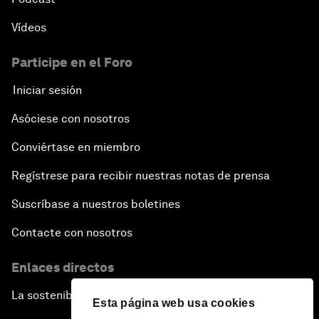
Vídeos
Participe en el Foro
Iniciar sesión
Asóciese con nosotros
Conviértase en miembro
Regístrese para recibir nuestras notas de prensa
Suscríbase a nuestros boletines
Contacte con nosotros
Enlaces directos
La sostenibilidad en el Foro
Esta página web usa cookies