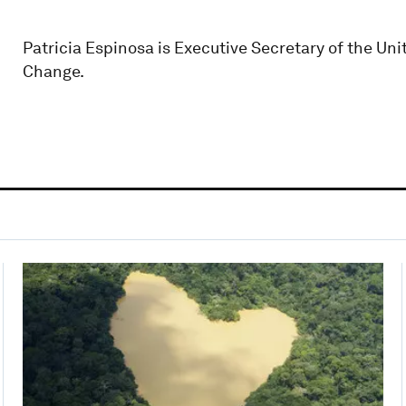
Patricia Espinosa is Executive Secretary of the U
Change.