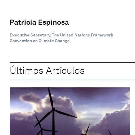
Patricia Espinosa
Executive Secretary, The United Nations Framework
Convention on Climate Change.
Últimos Artículos