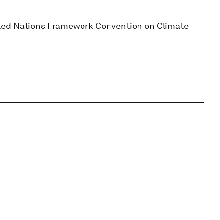
nited Nations Framework Convention on Climate