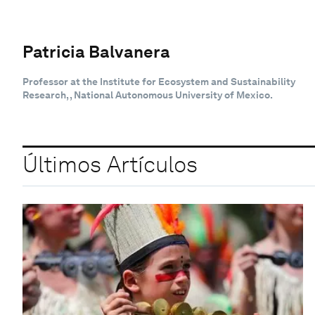
Patricia Balvanera
Professor at the Institute for Ecosystem and Sustainability
Research, , National Autonomous University of Mexico.
Últimos Artículos