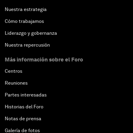
Nuestra estrategia
Cómo trabajamos
Liderazgo y gobernanza
Nuestra repercusión
Más información sobre el Foro
Centros
Reuniones
Partes interesadas
Historias del Foro
Notas de prensa
Galería de fotos