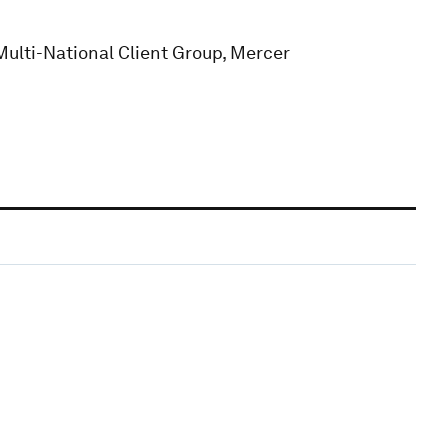
Multi-National Client Group, Mercer