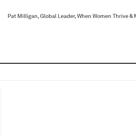
Pat Milligan, Global Leader, When Women Thrive & 