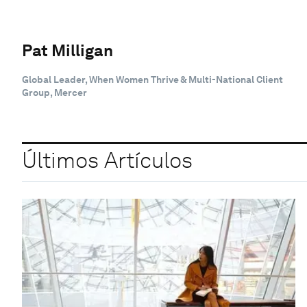
Pat Milligan
Global Leader, When Women Thrive & Multi-National Client
Group, Mercer
Últimos Artículos